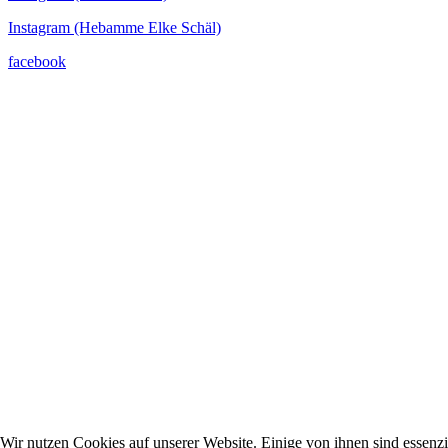
Instagram (Hebamme Elke Schäl)
facebook
Wir nutzen Cookies auf unserer Website. Einige von ihnen sind essenzie