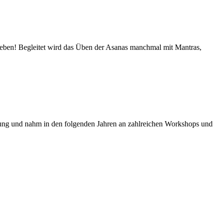
Leben! Begleitet wird das Üben der Asanas manchmal mit Mantras,
ldung und nahm in den folgenden Jahren an zahlreichen Workshops und