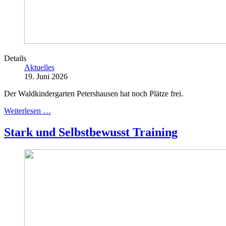
Details
Aktuelles
19. Juni 2026
Der Waldkindergarten Petershausen hat noch Plätze frei.
Weiterlesen …
Stark und Selbstbewusst Training