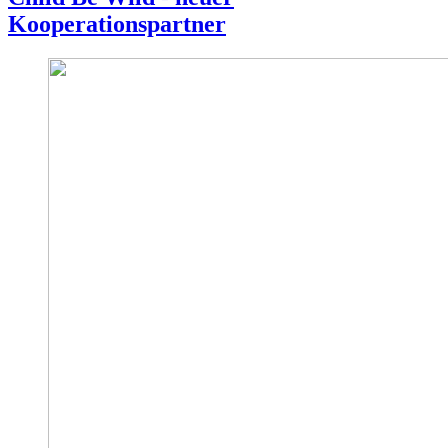
Kooperationspartner