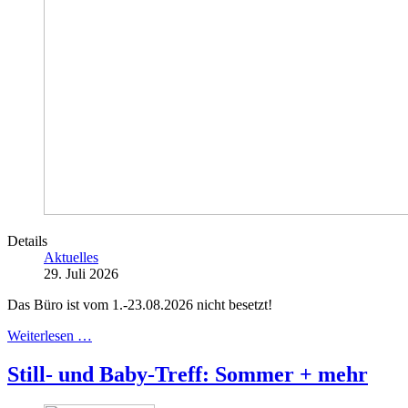
Details
Aktuelles
29. Juli 2026
Das Büro ist vom 1.-23.08.2026 nicht besetzt!
Weiterlesen …
Still- und Baby-Treff: Sommer + mehr