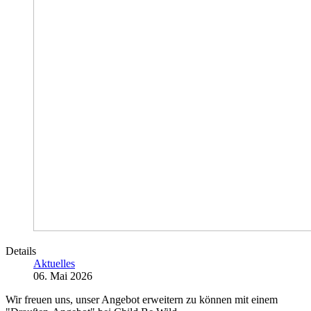
Details
Aktuelles
06. Mai 2026
Wir freuen uns, unser Angebot erweitern zu können mit einem