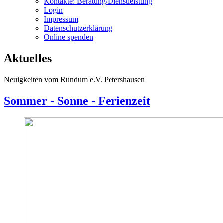
Kontakte: Beratung/Dienstleistung
Login
Impressum
Datenschutzerklärung
Online spenden
Aktuelles
Neuigkeiten vom Rundum e.V. Petershausen
Sommer - Sonne - Ferienzeit