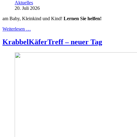
Aktuelles
20. Juli 2026
am Baby, Kleinkind und Kind!
Lernen Sie helfen!
Weiterlesen …
KrabbelKäferTreff – neuer Tag