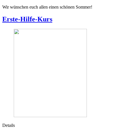
Wir wünschen euch allen einen schönen Sommer!
Erste-Hilfe-Kurs
Details