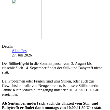
Details
Aktuelles
27. Juli 2026
Der Stilltreff geht in die Sommerpause: vom 3. August bis
einschließlich 14. September findet der Still- und Babytreff nicht
statt.
Bei Problemen oder Fragen rund ums Stillen, oder auch zur
Gewichtskontrolle von Neugeborenen, ist unsere Stillberaterin
Janine Klein jedoch durchgängig unter der 01 51 / 40 15 02 40
erreichbar.
Ab September ändert sich auch die Uhrzeit vom Still- und
Babytreff: er findet dann montags von 10.00-11.30 Uhr statt.