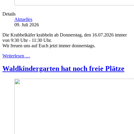
Details
Aktuelles
09. Juli 2026
Die Krabbelkäfer krabbeln ab Donnerstag, den 16.07.2026 immer
von 9:30 Uhr - 11:30 Uhr.
Wir freuen uns auf Euch jetzt immer donnerstags.
Weiterlesen …
Waldkindergarten hat noch freie Plätze