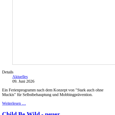
Details
Aktuelles
09. Juni 2026
Ein Ferienprogramm nach dem Konzept von "Stark auch ohne
Muckis" für Selbstbehauptung und Mobbingprävention.
Weiterlesen …
Child Be Wild - neuer