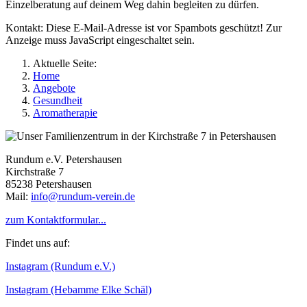
Einzelberatung auf deinem Weg dahin begleiten zu dürfen.
Kontakt:
Diese E-Mail-Adresse ist vor Spambots geschützt! Zur
Anzeige muss JavaScript eingeschaltet sein.
Aktuelle Seite:
Home
Angebote
Gesundheit
Aromatherapie
Rundum e.V. Petershausen
Kirchstraße 7
85238 Petershausen
Mail:
info@rundum-verein.de
zum Kontaktformular...
Findet uns auf:
Instagram (Rundum e.V.)
Instagram (Hebamme Elke Schäl)