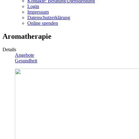
Kontakte: Beratung/Dienstleistung
Login
Impressum
Datenschutzerklärung
Online spenden
Aromatherapie
Details
Angebote
Gesundheit