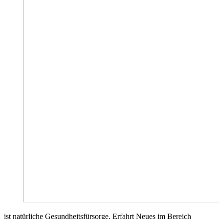
ist natürliche Gesundheitsfürsorge. Erfahrt Neues im Bereich