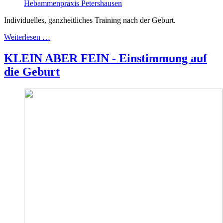
Hebammenpraxis Petershausen
Individuelles, ganzheitliches Training nach der Geburt.
Weiterlesen …
KLEIN ABER FEIN - Einstimmung auf
die Geburt