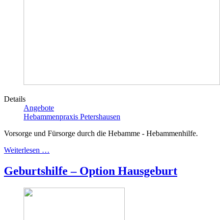
Details
Angebote
Hebammenpraxis Petershausen
Vorsorge und Fürsorge durch die Hebamme - Hebammenhilfe.
Weiterlesen …
Geburtshilfe – Option Hausgeburt