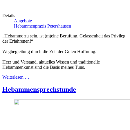
Details
Angebote
Hebammenpraxis Petershausen
„Hebamme zu sein, ist (m)eine Berufung. Gelassenheit das Privileg
der Erfahrenen!“
Wegbegleitung durch die Zeit der Guten Hoffnung.
Herz und Verstand, aktuelles Wissen und traditionelle
Hebammenkunst sind die Basis meines Tuns.
Weiterlesen …
Hebammensprechstunde