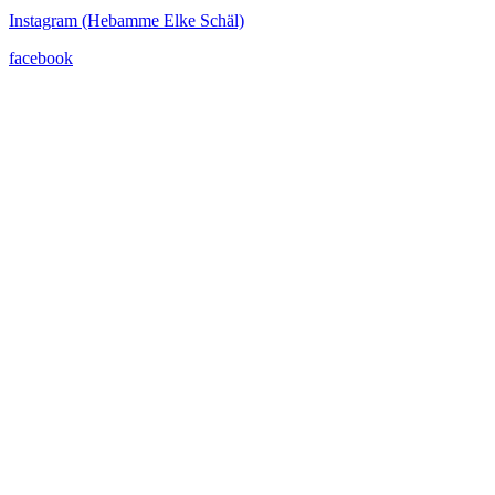
Instagram (Hebamme Elke Schäl)
facebook