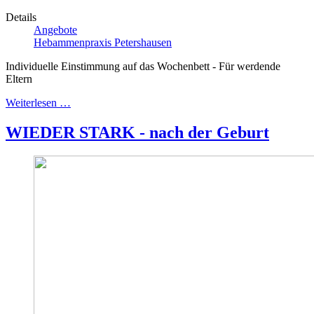
Details
Angebote
Hebammenpraxis Petershausen
Individuelle Einstimmung auf das Wochenbett - Für werdende
Eltern
Weiterlesen …
WIEDER STARK - nach der Geburt