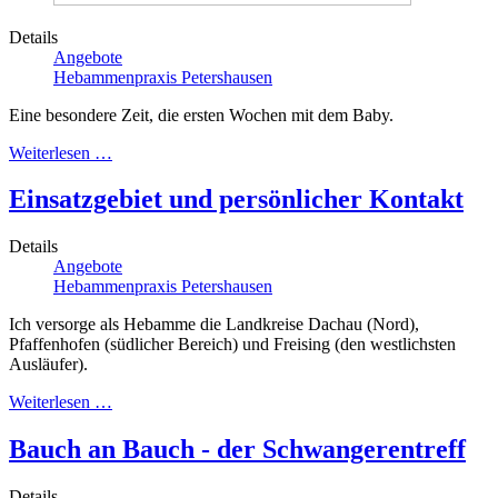
Details
Angebote
Hebammenpraxis Petershausen
Eine besondere Zeit, die ersten Wochen mit dem Baby.
Weiterlesen …
Einsatzgebiet und persönlicher Kontakt
Details
Angebote
Hebammenpraxis Petershausen
Ich versorge als Hebamme die Landkreise Dachau (Nord),
Pfaffenhofen (südlicher Bereich) und Freising (den westlichsten
Ausläufer).
Weiterlesen …
Bauch an Bauch - der Schwangerentreff
Details