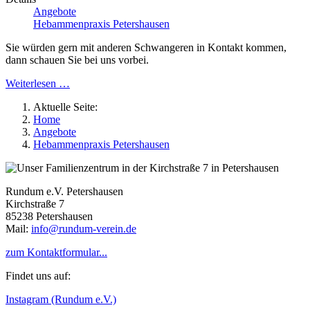
Angebote
Hebammenpraxis Petershausen
Sie würden gern mit anderen Schwangeren in Kontakt kommen,
dann schauen Sie bei uns vorbei.
Weiterlesen …
Aktuelle Seite:
Home
Angebote
Hebammenpraxis Petershausen
Rundum e.V. Petershausen
Kirchstraße 7
85238 Petershausen
Mail:
info@rundum-verein.de
zum Kontaktformular...
Findet uns auf:
Instagram (Rundum e.V.)