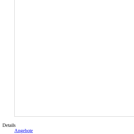
Details
Angebote