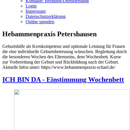
Kontakte: Beratung/Dienstleistung
Login
Impressum
Datenschutzerklärung
Online spenden
Hebammenpraxis Petershausen
Geburtshilfe als Kernkompetenz und optionale Leistung für Frauen
die eine individuelle Geburtsbetreuung wünschen. Begleitung durch
die besonderen Wochen des Elternseins, dem Wochenbett. Kurse
zur Vorbereitung der Geburt und Rückbildung nach der Geburt.
Aktuelle Infos unter: https://www.hebammenpraxis-schael.de/
ICH BIN DA - Einstimmung Wochenbett