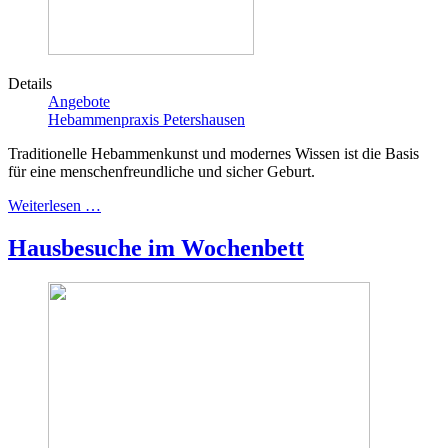
Details
Angebote
Hebammenpraxis Petershausen
Traditionelle Hebammenkunst und modernes Wissen ist die Basis
für eine menschenfreundliche und sicher Geburt.
Weiterlesen …
Hausbesuche im Wochenbett