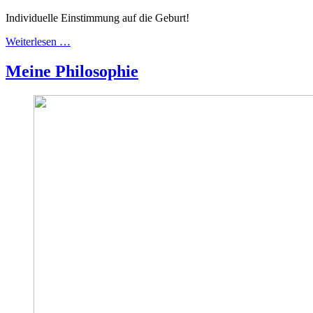
Individuelle Einstimmung auf die Geburt!
Weiterlesen …
Meine Philosophie