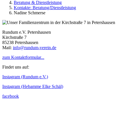
Beratung & Dienstleistung
Kontakte: Beratung/Dienstleistung
Nadine Schmerse
Rundum e.V. Petershausen
Kirchstraße 7
85238 Petershausen
Mail:
info@rundum-verein.de
zum Kontaktformular...
Findet uns auf:
Instagram (Rundum e.V.)
Instagram (Hebamme Elke Schäl)
facebook