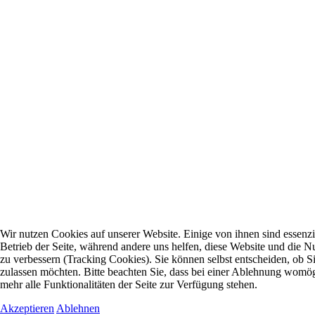
Wir nutzen Cookies auf unserer Website. Einige von ihnen sind essenzie
Betrieb der Seite, während andere uns helfen, diese Website und die N
zu verbessern (Tracking Cookies). Sie können selbst entscheiden, ob S
zulassen möchten. Bitte beachten Sie, dass bei einer Ablehnung womög
mehr alle Funktionalitäten der Seite zur Verfügung stehen.
Akzeptieren
Ablehnen