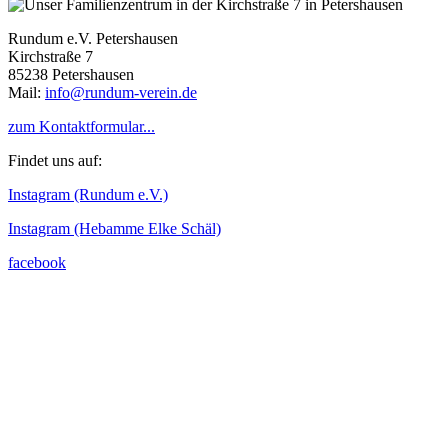
Rundum e.V. Petershausen
Kirchstraße 7
85238 Petershausen
Mail:
info@rundum-verein.de
zum Kontaktformular...
Findet uns auf:
Instagram (Rundum e.V.)
Instagram (Hebamme Elke Schäl)
facebook