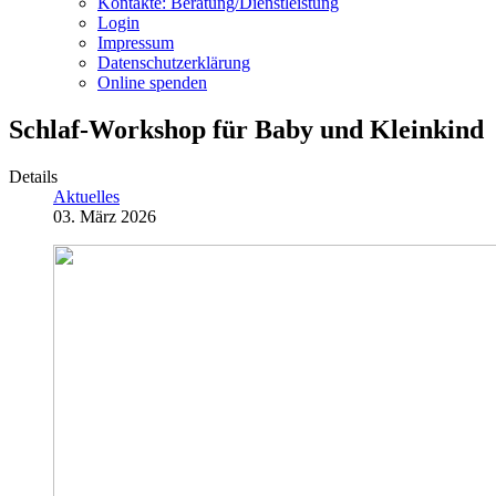
Kontakte: Beratung/Dienstleistung
Login
Impressum
Datenschutzerklärung
Online spenden
Schlaf-Workshop für Baby und Kleinkind
Details
Aktuelles
03. März 2026